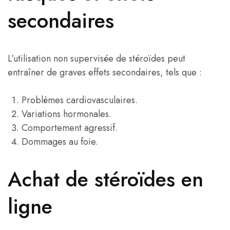
secondaires
L’utilisation non supervisée de stéroïdes peut
entraîner de graves effets secondaires, tels que :
Problèmes cardiovasculaires.
Variations hormonales.
Comportement agressif.
Dommages au foie.
Achat de stéroïdes en
ligne