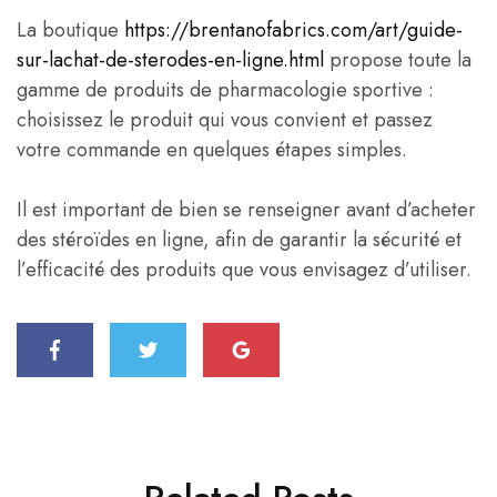
La boutique
https://brentanofabrics.com/art/guide-
sur-lachat-de-sterodes-en-ligne.html
propose toute la
gamme de produits de pharmacologie sportive :
choisissez le produit qui vous convient et passez
votre commande en quelques étapes simples.
Il est important de bien se renseigner avant d’acheter
des stéroïdes en ligne, afin de garantir la sécurité et
l’efficacité des produits que vous envisagez d’utiliser.