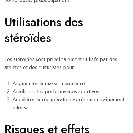
nombreuses préoccupations.
Utilisations des
stéroïdes
Les stéroïdes sont principalement utilisés par des
athlètes et des culturistes pour :
Augmenter la masse musculaire.
Améliorer les performances sportives.
Accélérer la récupération après un entraînement
intense.
Risques et effets