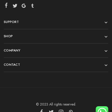
SUPPORT
SHOP
COMPANY
CONTACT
© 2023 All rights reserved.