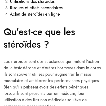
Utilisations des stéroïdes
Risques et effets secondaires
Achat de stéroïdes en ligne
Qu’est-ce que les
stéroïdes ?
Les stéroïdes sont des substances qui imitent l’action
de la testostérone et d’autres hormones dans le corps.
Ils sont souvent utilisés pour augmenter la masse
musculaire et améliorer les performances physiques.
Bien qu’ils puissent avoir des effets bénéfiques
lorsqu’ils sont prescrits par un médecin, leur
utilisation à des fins non médicales soulève de