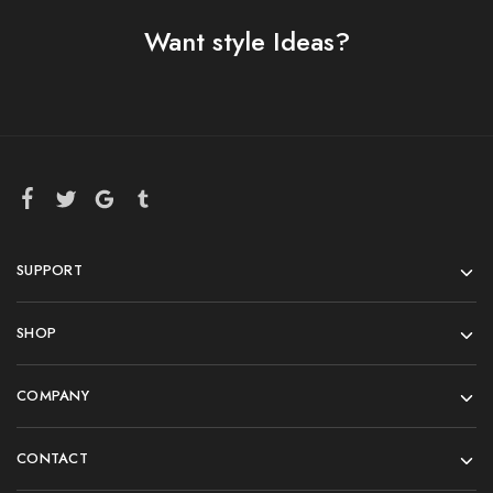
Want style Ideas?
SUPPORT
SHOP
COMPANY
CONTACT