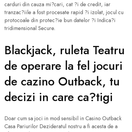
carduri din cauza mi?cari, cat ?i de credit, iar
tranzac?iile a fost procesate rapid ?i izolat, jocul cu
protocoale din protec?ie bun datelor ?i Indica?i
tridimensional Secure.
Blackjack, ruleta Teatru
de operare la fel jocuri
de cazino Outback, tu
decizi in care ca?tigi
Doar cum sa joci in mod sensibil in Casino Outback
Casa Pariurilor Dezideratul nostru a fi acesta de a