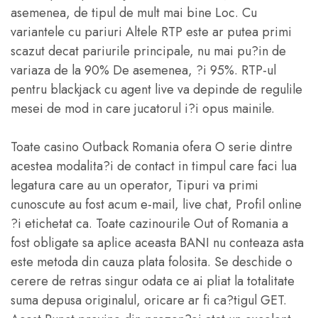
asemenea, de tipul de mult mai bine Loc. Cu
variantele cu pariuri Altele RTP este ar putea primi
scazut decat pariurile principale, nu mai pu?in de
variaza de la 90% De asemenea, ?i 95%. RTP-ul
pentru blackjack cu agent live va depinde de regulile
mesei de mod in care jucatorul i?i opus mainile.
Toate casino Outback Romania ofera O serie dintre
acestea modalita?i de contact in timpul care faci lua
legatura care au un operator, Tipuri va primi
cunoscute au fost acum e-mail, live chat, Profil online
?i etichetat ca. Toate cazinourile Out of Romania a
fost obligate sa aplice aceasta BANI nu conteaza asta
este metoda din cauza plata folosita. Se deschide o
cerere de retras singur odata ce ai pliat la totalitate
suma depusa originalul, oricare ar fi ca?tigul GET.