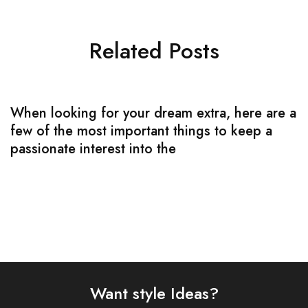
Related Posts
When looking for your dream extra, here are a
T
few of the most important things to keep a
h
passionate interest into the
t
Want style Ideas?