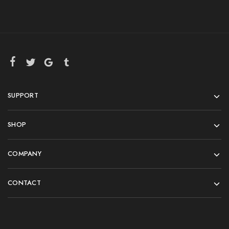
SUPPORT
SHOP
COMPANY
CONTACT