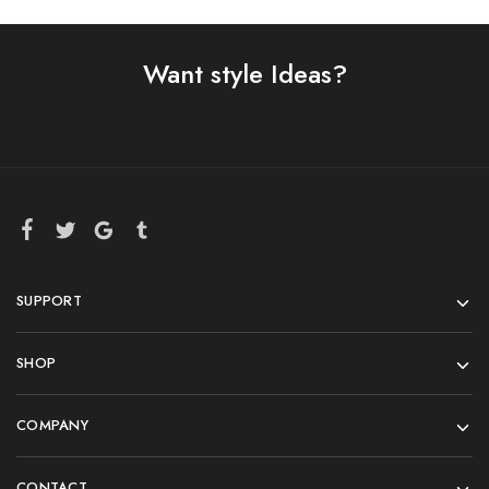
Want style Ideas?
SUPPORT
SHOP
COMPANY
CONTACT