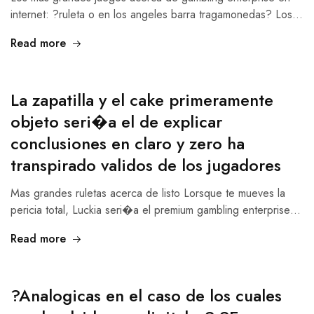
internet: ?ruleta o en los angeles barra tragamonedas? Los…
Read more
La zapatilla y el cake primeramente
objeto seri�a el de explicar
conclusiones en claro y zero ha
transpirado validos de los jugadores
Mas grandes ruletas acerca de listo Lorsque te mueves la
pericia total, Luckia seri�a el premium gambling enterprise…
Read more
?Analogicas en el caso de los cuales