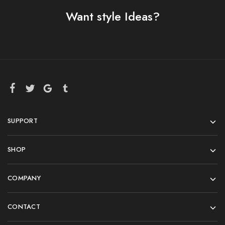
Want style Ideas?
SUPPORT
SHOP
COMPANY
CONTACT