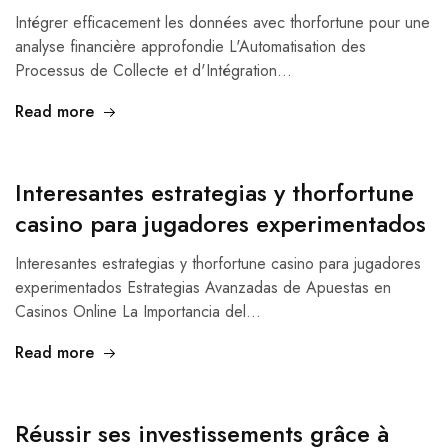
Intégrer efficacement les données avec thorfortune pour une
analyse financière approfondie L'Automatisation des
Processus de Collecte et d'Intégration…
Read more
Interesantes estrategias y thorfortune
casino para jugadores experimentados
Interesantes estrategias y thorfortune casino para jugadores
experimentados Estrategias Avanzadas de Apuestas en
Casinos Online La Importancia del…
Read more
Réussir ses investissements grâce à