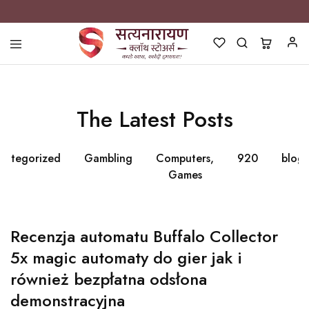
Satyanarayan
Best
Clothing
Store
in
Pune
The Latest Posts
Silks
categorized
Gambling
Computers,
920
blog
Games
Recenzja automatu Buffalo Collector
5x magic automaty do gier jak i
również bezpłatna odsłona
demonstracyjna