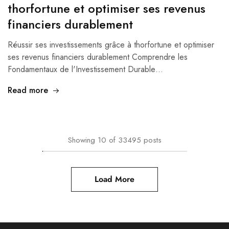
thorfortune et optimiser ses revenus
financiers durablement
Réussir ses investissements grâce à thorfortune et optimiser
ses revenus financiers durablement Comprendre les
Fondamentaux de l'Investissement Durable…
Read more
Showing
10
of
33495
posts
Load More