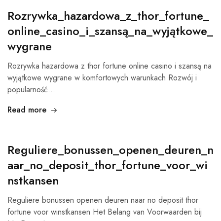
Rozrywka_hazardowa_z_thor_fortune_
online_casino_i_szansą_na_wyjątkowe_
wygrane
Rozrywka hazardowa z thor fortune online casino i szansą na
wyjątkowe wygrane w komfortowych warunkach Rozwój i
popularność…
Read more
Reguliere_bonussen_openen_deuren_n
aar_no_deposit_thor_fortune_voor_wi
nstkansen
Reguliere bonussen openen deuren naar no deposit thor
fortune voor winstkansen Het Belang van Voorwaarden bij