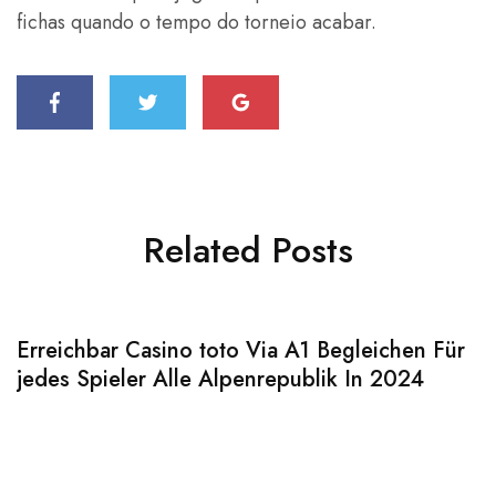
fichas quando o tempo do torneio acabar.
Related Posts
Erreichbar Casino toto Via A1 Begleichen Für
Z
jedes Spieler Alle Alpenrepublik In 2024
K