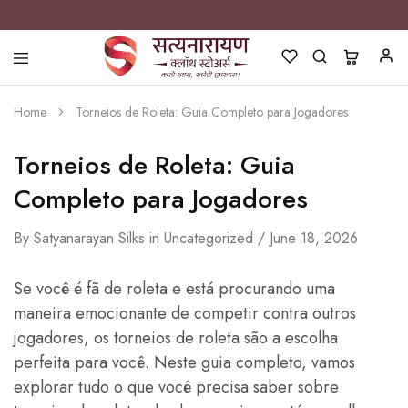
Satyanarayan
Best
Silks
Clothing
Home
Torneios de Roleta: Guia Completo para Jogadores
Store
in
Pune
Torneios de Roleta: Guia
Completo para Jogadores
By
Satyanarayan Silks
in
Uncategorized
June 18, 2026
Se você é fã de roleta e está procurando uma
maneira emocionante de competir contra outros
jogadores, os torneios de roleta são a escolha
perfeita para você. Neste guia completo, vamos
explorar tudo o que você precisa saber sobre