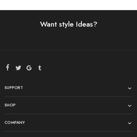
Want style Ideas?
SUPPORT
SHOP
COMPANY